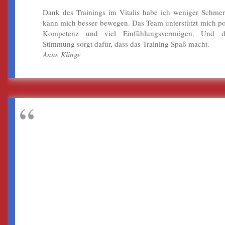
Dank des Trainings im Vitalis habe ich weniger Schme
kann mich besser bewegen. Das Team unterstützt mich pos
Kompetenz und viel Einfühlungsvermögen. Und d
Stimmung sorgt dafür, dass das Training Spaß macht.
Anne Klinge