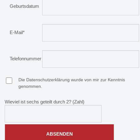
Geburtsdatum
E-Mail*
Telefonnummer
Die Datenschutzerklärung wurde von mir zur Kenntnis
genommen.
Wieviel ist sechs geteilt durch 2? (Zahl)