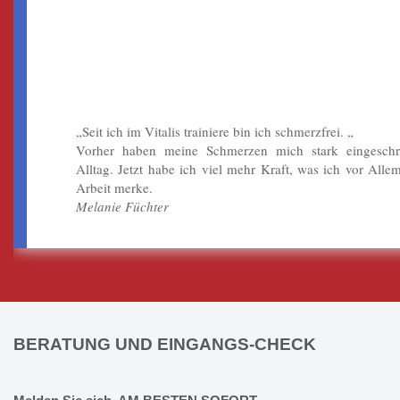
„Seit ich im Vitalis trainiere bin ich schmerzfrei. „
Vorher haben meine Schmerzen mich stark eingesch
Alltag. Jetzt habe ich viel mehr Kraft, was ich vor Alle
Arbeit merke.
Melanie Füchter
BERATUNG UND EINGANGS-CHECK