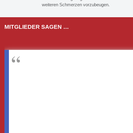
weiteren Schmerzen vorzubeugen.
MITGLIEDER SAGEN …