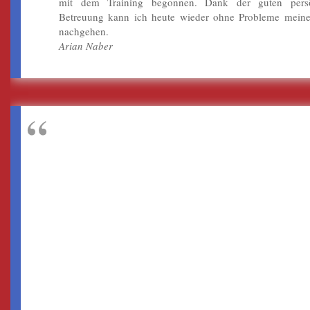
mit dem Training begonnen. Dank der guten persö
Betreuung kann ich heute wieder ohne Probleme mein
nachgehen.
Arian Naber